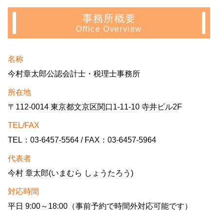
事務所概要
Office Overview
名称
今村章太郎公認会計士・税理士事務所
所在地
〒112-0014 東京都文京区関口1-11-10 寺井ビル2F
TEL/FAX
TEL：03-6457-5564 / FAX：03-6457-5964
代表者
今村 章太郎(いまむら しょうたろう)
対応時間
平日 9:00～18:00（事前予約で時間外対応可能です）