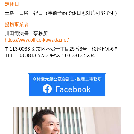
定休日
土曜・日曜・祝日（事前予約で休日も対応可能です）
提携事業者
川田司法書士事務所
https://www.office-kawada.net/
〒113-0033 文京区本郷一丁目25番3号 松尾ビル6Ｆ
TEL：03-3813-5233 /FAX：03-3813-5234