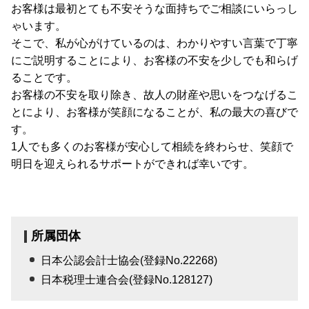
お客様は最初とても不安そうな面持ちでご相談にいらっし
ゃいます。
そこで、私が心がけているのは、わかりやすい言葉で丁寧
にご説明することにより、お客様の不安を少しでも和らげ
ることです。
お客様の不安を取り除き、故人の財産や思いをつなげるこ
とにより、お客様が笑顔になることが、私の最大の喜びで
す。
1人でも多くのお客様が安心して相続を終わらせ、笑顔で
明日を迎えられるサポートができれば幸いです。
所属団体
日本公認会計士協会(登録No.22268)
日本税理士連合会(登録No.128127)