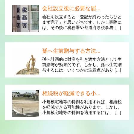
会社設立後に必要な届...
会社を設立すると「登記が終わったらひと
まず完了」と思いがちです。しかし実際に
は、その後に税務署や都道府県税事務 […]
孫へ生前贈与する方法...
孫へ計画的に財産を引き渡す方法として生
前贈与が効果的です。しかし、孫へ生前贈
与するには、いくつかの注意点があり […]
相続税が軽減できる小...
小規模宅地等の特例を利用すれば、相続税
を軽減できる可能性があります。しかし、
小規模宅地等の特例を適用するには、 […]