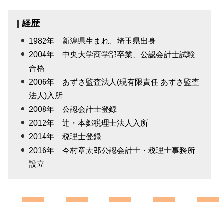
経歴
1982年 新潟県生まれ、埼玉県出身
2004年 中央大学商学部卒業、公認会計士試験
合格
2006年 あずさ監査法人(現有限責任 あずさ監査
法人)入所
2008年 公認会計士登録
2012年 辻・本郷税理士法人入所
2014年 税理士登録
2016年 今村章太郎公認会計士・税理士事務所
設立