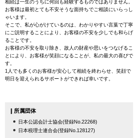
相続は一生のうちに何回も経験するものではありません。
お客様は最初とても不安そうな面持ちでご相談にいらっし
ゃいます。
そこで、私が心がけているのは、わかりやすい言葉で丁寧
にご説明することにより、お客様の不安を少しでも和らげ
ることです。
お客様の不安を取り除き、故人の財産や思いをつなげるこ
とにより、お客様が笑顔になることが、私の最大の喜びで
す。
1人でも多くのお客様が安心して相続を終わらせ、笑顔で
明日を迎えられるサポートができれば幸いです。
所属団体
日本公認会計士協会(登録No.22268)
日本税理士連合会(登録No.128127)