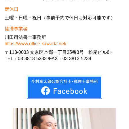
定休日
土曜・日曜・祝日（事前予約で休日も対応可能です）
提携事業者
川田司法書士事務所
https://www.office-kawada.net/
〒113-0033 文京区本郷一丁目25番3号 松尾ビル6Ｆ
TEL：03-3813-5233 /FAX：03-3813-5234