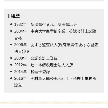
経歴
1982年 新潟県生まれ、埼玉県出身
2004年 中央大学商学部卒業、公認会計士試験
合格
2006年 あずさ監査法人(現有限責任 あずさ監査
法人)入所
2008年 公認会計士登録
2012年 辻・本郷税理士法人入所
2014年 税理士登録
2016年 今村章太郎公認会計士・税理士事務所
設立