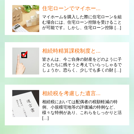
住宅ローンでマイホー...
マイホームを購入した際に住宅ローンを組
む場合には、住宅ローン控除を受けること
が可能です。しかし、住宅ローン控除 […]
相続時精算課税制度と...
皆さんは、今ご自身の財産をどのように子
どもたちに残そうと考えていらっしゃるで
しょうか。恐らく、少しでも多くの財 […]
相続税を考慮した遺言...
相続税においては配偶者の税額軽減の特
例、小規模宅地等の評価減の特例など、
様々な特例があり、これらをしっかりと活
[…]