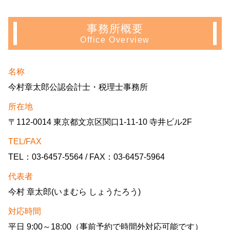
事務所概要
Office Overview
名称
今村章太郎公認会計士・税理士事務所
所在地
〒112-0014 東京都文京区関口1-11-10 寺井ビル2F
TEL/FAX
TEL：03-6457-5564 / FAX：03-6457-5964
代表者
今村 章太郎(いまむら しょうたろう)
対応時間
平日 9:00～18:00（事前予約で時間外対応可能です）