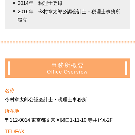
2014年 税理士登録
2016年 今村章太郎公認会計士・税理士事務所
設立
事務所概要
Office Overview
名称
今村章太郎公認会計士・税理士事務所
所在地
〒112-0014 東京都文京区関口1-11-10 寺井ビル2F
TEL/FAX