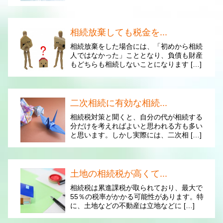
相続放棄しても税金を...
相続放棄をした場合には、「初めから相続
人ではなかった」こととなり、負債も財産
もどちらも相続しないことになります […]
二次相続に有効な相続...
相続税対策と聞くと、自分の代が相続する
分だけを考えればよいと思われる方も多い
と思います。しかし実際には、二次相 […]
土地の相続税が高くて...
相続税は累進課税が取られており、最大で
55％の税率がかかる可能性があります。特
に、土地などの不動産は立地などに […]