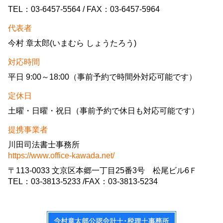
TEL：03-6457-5564 / FAX：03-6457-5964
代表者
今村 章太郎(いまむら しょうたろう)
対応時間
平日 9:00～18:00（事前予約で時間外対応可能です）
定休日
土曜・日曜・祝日（事前予約で休日も対応可能です）
提携事業者
川田司法書士事務所
https://www.office-kawada.net/
〒113-0033 文京区本郷一丁目25番3号 松尾ビル6Ｆ
TEL：03-3813-5233 /FAX：03-3813-5234