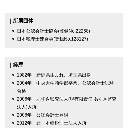
所属団体
日本公認会計士協会(登録No.22268)
日本税理士連合会(登録No.128127)
経歴
1982年 新潟県生まれ、埼玉県出身
2004年 中央大学商学部卒業、公認会計士試験
合格
2006年 あずさ監査法人(現有限責任 あずさ監査
法人)入所
2008年 公認会計士登録
2012年 辻・本郷税理士法人入所