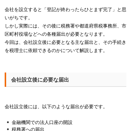
会社を設立すると「登記が終わったらひとまず完了」と思
いがちです。
しかし実際には、その後に税務署や都道府県税事務所、市
区町村役場などへの各種届出が必要となります。
今回は、会社設立後に必要となる主な届出と、その手続き
を税理士に依頼できるのかについて解説します。
会社設立後に必要な届出
会社設立後には、以下のような届出が必要です。
金融機関での法人口座の開設
税務署への届出