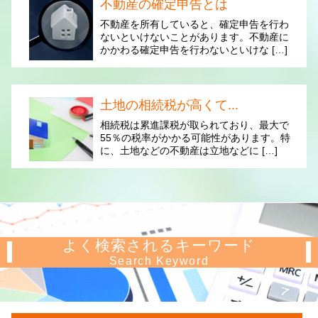
不動産の確定申告とは
不動産を所有していると、確定申告を行わ
ないといけないことがあります。不動産に
かかわる確定申告を行わないといけな […]
土地の相続税が高くて...
相続税は累進課税が取られており、最大で
55％の税率がかかる可能性があります。特
に、土地などの不動産は立地などに […]
よく検索されるキーワード
Search Keyword