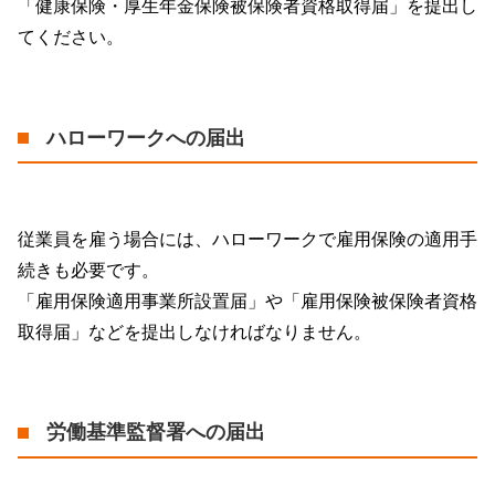
「健康保険・厚生年金保険被保険者資格取得届」を提出し
てください。
ハローワークへの届出
従業員を雇う場合には、ハローワークで雇用保険の適用手
続きも必要です。
「雇用保険適用事業所設置届」や「雇用保険被保険者資格
取得届」などを提出しなければなりません。
労働基準監督署への届出