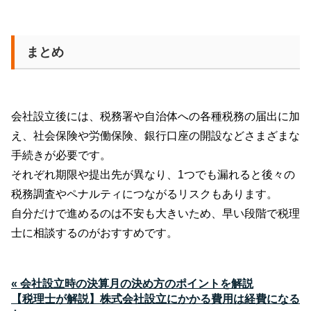
まとめ
会社設立後には、税務署や自治体への各種税務の届出に加
え、社会保険や労働保険、銀行口座の開設などさまざまな
手続きが必要です。
それぞれ期限や提出先が異なり、
1
つでも漏れると後々の
税務調査やペナルティにつながるリスクもあります。
自分だけで進めるのは不安も大きいため、早い段階で税理
士に相談するのがおすすめです。
« 会社設立時の決算月の決め方のポイントを解説
【税理士が解説】株式会社設立にかかる費用は経費になる