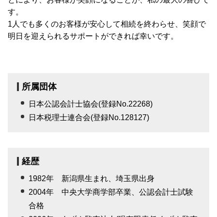
す。
1人でも多くのお客様が安心して相続を終わらせ、笑顔で
明日を迎えられるサポートができれば幸いです。
所属団体
日本公認会計士協会(登録No.22268)
日本税理士連合会(登録No.128127)
経歴
1982年 新潟県生まれ、埼玉県出身
2004年 中央大学商学部卒業、公認会計士試験
合格