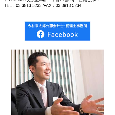
TEL：03-3813-5233 /FAX：03-3813-5234