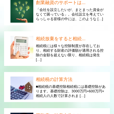
創業融資のサポートは...
「会社を設立したいが、まとまった資金が
なくて困っている」。会社設立を考えてい
らっしゃる皆様の中には、このような […]
相続放棄をすると相続...
相続税には様々な控除制度が存在してお
り、相続する財産の評価額が適用される控
除の金額を超えない限り、相続税は発生
[…]
相続税の計算方法
■相続税の基礎控除相続税には基礎控除があ
ります。基礎控除は、3000万円+600万円×
相続人の人数で計算されま […]