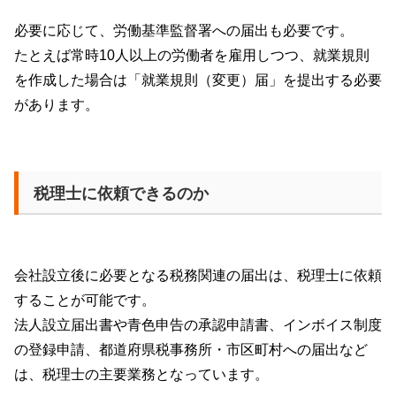
必要に応じて、労働基準監督署への届出も必要です。
たとえば常時
10
人以上の労働者を雇用しつつ、就業規則
を作成した場合は「就業規則（変更）届」を提出する必要
があります。
税理士に依頼できるのか
会社設立後に必要となる税務関連の届出は、税理士に依頼
することが可能です。
法人設立届出書や青色申告の承認申請書、インボイス制度
の登録申請、都道府県税事務所・市区町村への届出など
は、税理士の主要業務となっています。