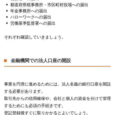
都道府県税事務所・市区町村役場への届出
年金事務所への届出
ハローワークへの届出
労働基準監督署への届出
それぞれ確認していきましょう。
金融機関での法人口座の開設
事業を円滑に進めるためには、法人名義の銀行口座を開設
する必要があります。
取引先からの信用確保や、会社と個人の資金を分けて管理
するためにも必須の手続きです。
登記登録後すぐに取りかかるとよいでしょう。