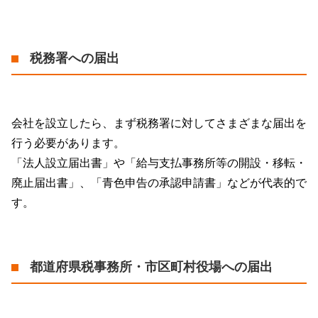
税務署への届出
会社を設立したら、まず税務署に対してさまざまな届出を
行う必要があります。
「法人設立届出書」や「給与支払事務所等の開設・移転・
廃止届出書」、「青色申告の承認申請書」などが代表的で
す。
都道府県税事務所・市区町村役場への届出