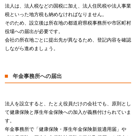
法人は、法人税などの国税に加え、法人住民税や法人事業
税といった地方税も納めなければなりません。
そのため、設立後は所在地の都道府県税事務所や市区町村
役場への届出が必要です。
会社の所在地ごとに提出先が異なるため、登記内容を確認
しながら進めましょう。
年金事務所への届出
法人を設立すると、たとえ役員だけの会社でも、原則とし
て健康保険と厚生年金保険への加入が義務付けられていま
す。
年金事務所で「健康保険・厚生年金保険新規適用届」や