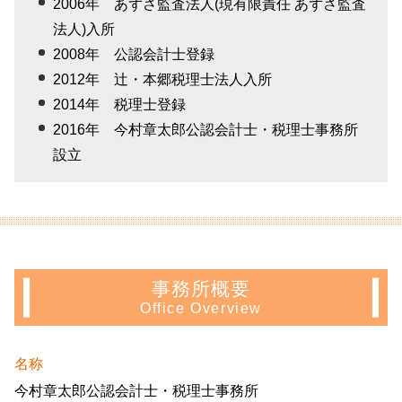
2006年 あずさ監査法人(現有限責任 あずさ監査
法人)入所
2008年 公認会計士登録
2012年 辻・本郷税理士法人入所
2014年 税理士登録
2016年 今村章太郎公認会計士・税理士事務所
設立
事務所概要
Office Overview
名称
今村章太郎公認会計士・税理士事務所