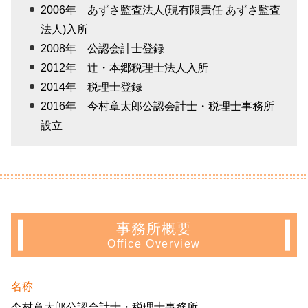
2006年 あずさ監査法人(現有限責任 あずさ監査
法人)入所
2008年 公認会計士登録
2012年 辻・本郷税理士法人入所
2014年 税理士登録
2016年 今村章太郎公認会計士・税理士事務所
設立
事務所概要
Office Overview
名称
今村章太郎公認会計士・税理士事務所