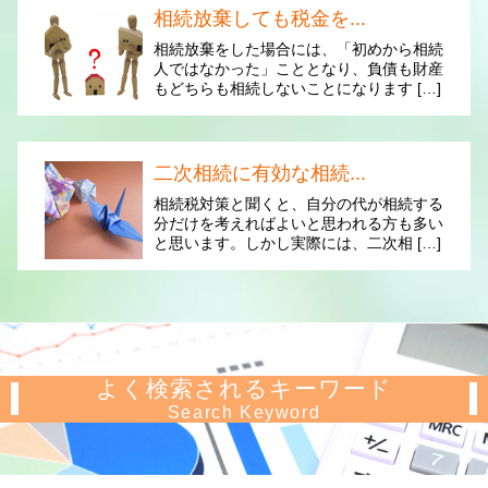
相続放棄しても税金を...
相続放棄をした場合には、「初めから相続
人ではなかった」こととなり、負債も財産
もどちらも相続しないことになります […]
二次相続に有効な相続...
相続税対策と聞くと、自分の代が相続する
分だけを考えればよいと思われる方も多い
と思います。しかし実際には、二次相 […]
よく検索されるキーワード
Search Keyword