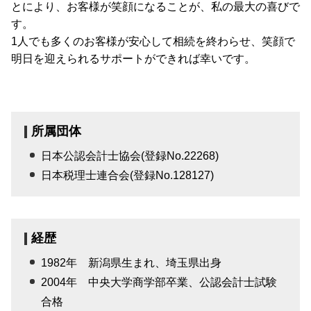
とにより、お客様が笑顔になることが、私の最大の喜びで
す。
1人でも多くのお客様が安心して相続を終わらせ、笑顔で
明日を迎えられるサポートができれば幸いです。
所属団体
日本公認会計士協会(登録No.22268)
日本税理士連合会(登録No.128127)
経歴
1982年 新潟県生まれ、埼玉県出身
2004年 中央大学商学部卒業、公認会計士試験
合格