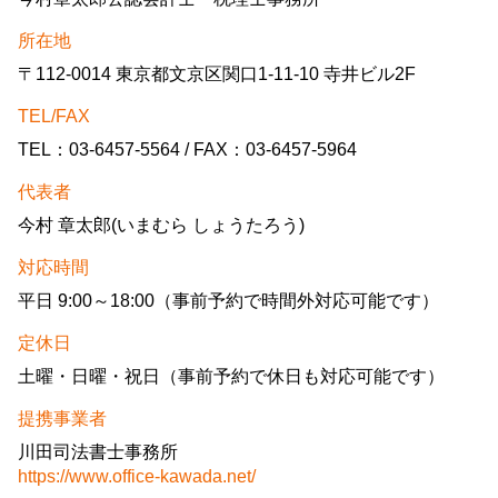
所在地
〒112-0014 東京都文京区関口1-11-10 寺井ビル2F
TEL/FAX
TEL：03-6457-5564 / FAX：03-6457-5964
代表者
今村 章太郎(いまむら しょうたろう)
対応時間
平日 9:00～18:00（事前予約で時間外対応可能です）
定休日
土曜・日曜・祝日（事前予約で休日も対応可能です）
提携事業者
川田司法書士事務所
https://www.office-kawada.net/