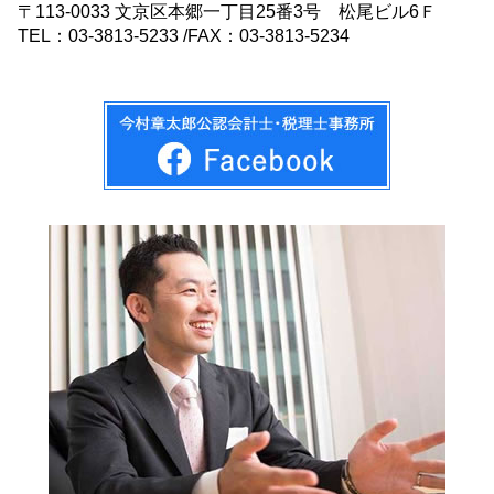
〒113-0033 文京区本郷一丁目25番3号 松尾ビル6Ｆ
TEL：03-3813-5233 /FAX：03-3813-5234