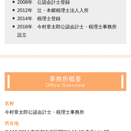
2008年 公認会計士登録
2012年 辻・本郷税理士法人入所
2014年 税理士登録
2016年 今村章太郎公認会計士・税理士事務所
設立
事務所概要
Office Overview
名称
今村章太郎公認会計士・税理士事務所
所在地