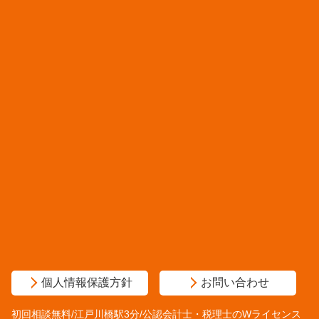
個人情報保護方針
お問い合わせ
初回相談無料/江戸川橋駅3分/公認会計士・税理士のWライセンス