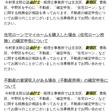
今村章太郎公認
会計士
・税理士事務所では文京区、
新宿区
、豊島
区、中野区を中心に「不動産」「確定申告」「住宅ローン」など
に関する税務会計相談を承っております。不動産の確定申告につ
いてお困りのことがございましたら当事務所までお問い合わせく
ださい。
住宅ローンでマイホームを購入した場合（住宅ローン控
除）の確定申告について
今村章太郎公認
会計士
・税理士事務所では文京区、
新宿区
、豊島
区、中野区を中心に「不動産」「確定申告」「住宅ローン」など
に関する税務会計相談を承っております。不動産の確定申告につ
いてお困りのことがございましたら当事務所までお問い合わせく
ださい。
不動産の賃貸収入がある場合（不動産所得）の確定申告に
ついて
今村章太郎公認
会計士
・税理士事務所では文京区、
新宿区
、豊島
区、中野区を中心に「不動産」「確定申告」「住宅ローン」など
に関する税務会計相談を承っております。不動産の確定申告につ
いてお困りのことがございましたら当事務所までお問い合わせく