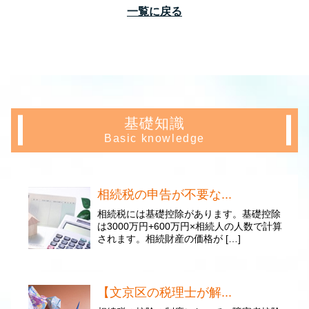
一覧に戻る
基礎知識
Basic knowledge
相続税の申告が不要な...
相続税には基礎控除があります。基礎控除
は3000万円+600万円×相続人の人数で計算
されます。相続財産の価格が […]
【文京区の税理士が解...