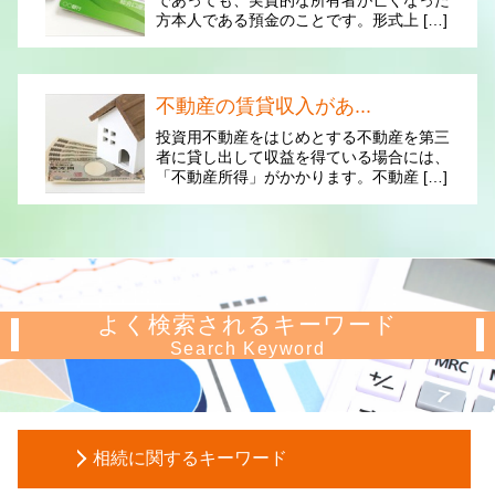
方本人である預金のことです。形式上 […]
不動産の賃貸収入があ...
投資用不動産をはじめとする不動産を第三
者に貸し出して収益を得ている場合には、
「不動産所得」がかかります。不動産 […]
よく検索されるキーワード
Search Keyword
相続に関するキーワード