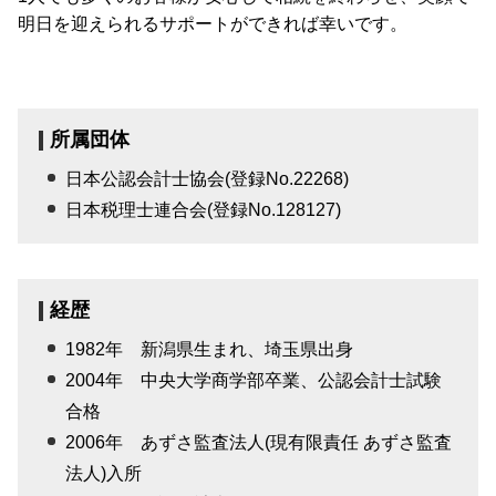
明日を迎えられるサポートができれば幸いです。
所属団体
日本公認会計士協会(登録No.22268)
日本税理士連合会(登録No.128127)
経歴
1982年 新潟県生まれ、埼玉県出身
2004年 中央大学商学部卒業、公認会計士試験
合格
2006年 あずさ監査法人(現有限責任 あずさ監査
法人)入所