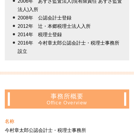
2006年 あずさ監査法人(現有限責任 あずさ監査
法人)入所
2008年 公認会計士登録
2012年 辻・本郷税理士法人入所
2014年 税理士登録
2016年 今村章太郎公認会計士・税理士事務所
設立
事務所概要
Office Overview
名称
今村章太郎公認会計士・税理士事務所