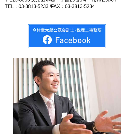
TEL：03-3813-5233 /FAX：03-3813-5234