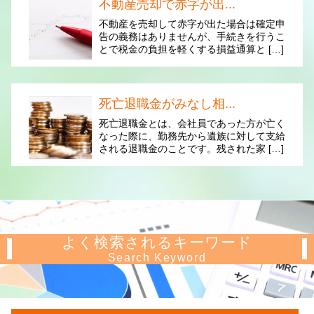
不動産売却で赤字が出...
不動産を売却して赤字が出た場合は確定申
告の義務はありませんが、手続きを行うこ
とで税金の負担を軽くする損益通算と […]
死亡退職金がみなし相...
死亡退職金とは、会社員であった方が亡く
なった際に、勤務先から遺族に対して支給
される退職金のことです。残された家 […]
よく検索されるキーワード
Search Keyword