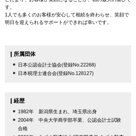
す。
1人でも多くのお客様が安心して相続を終わらせ、笑顔で
明日を迎えられるサポートができれば幸いです。
所属団体
日本公認会計士協会(登録No.22268)
日本税理士連合会(登録No.128127)
経歴
1982年 新潟県生まれ、埼玉県出身
2004年 中央大学商学部卒業、公認会計士試験
合格