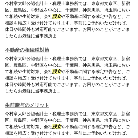
今村章太郎公認会計士・税理士事務所では、東京都文京区、新宿
区、豊島区、中野区を中心に、千葉県、神奈川県、埼玉県におい
て相続や生前対策、会社
設立
や不動産に関する確定申告など、ご
相談を幅広く受け付けております。事前にご予約いただければ、
休日や時間外も対応可能でございます。お困りのことがございま
したらお気軽に当事務所ま...
不動産の相続税対策
今村章太郎公認会計士・税理士事務所では、東京都文京区、新宿
区、豊島区、中野区を中心に、千葉県、神奈川県、埼玉県におい
て相続や生前対策、会社
設立
や不動産に関する確定申告など、ご
相談を幅広く受け付けております。事前にご予約いただければ、
休日や時間外も対応可能でございます。お困りのことがございま
したらお気軽に当事務所ま...
生前贈与のメリット
今村章太郎公認会計士・税理士事務所では、東京都文京区、新宿
区、豊島区、中野区を中心に、千葉県、神奈川県、埼玉県におい
て相続や生前対策、会社
設立
や不動産に関する確定申告など、ご
相談を幅広く受け付けております。事前にご予約いただければ、