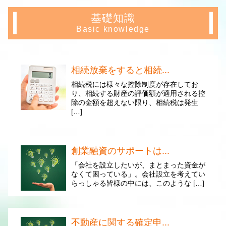
基礎知識
Basic knowledge
相続放棄をすると相続...
相続税には様々な控除制度が存在してお
り、相続する財産の評価額が適用される控
除の金額を超えない限り、相続税は発生
[…]
創業融資のサポートは...
「会社を設立したいが、まとまった資金が
なくて困っている」。会社設立を考えてい
らっしゃる皆様の中には、このような […]
不動産に関する確定申...