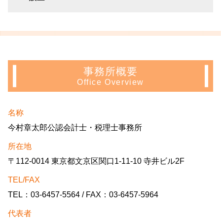
事務所概要
Office Overview
名称
今村章太郎公認会計士・税理士事務所
所在地
〒112-0014 東京都文京区関口1-11-10 寺井ビル2F
TEL/FAX
TEL：03-6457-5564 / FAX：03-6457-5964
代表者