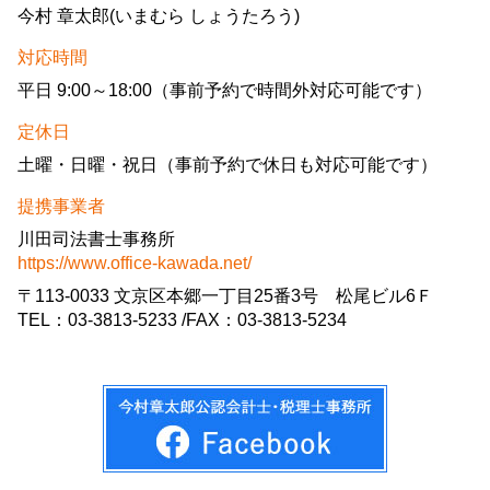
今村 章太郎(いまむら しょうたろう)
対応時間
平日 9:00～18:00（事前予約で時間外対応可能です）
定休日
土曜・日曜・祝日（事前予約で休日も対応可能です）
提携事業者
川田司法書士事務所
https://www.office-kawada.net/
〒113-0033 文京区本郷一丁目25番3号 松尾ビル6Ｆ
TEL：03-3813-5233 /FAX：03-3813-5234