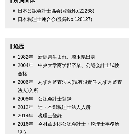
所属団体
日本公認会計士協会(登録No.22268)
日本税理士連合会(登録No.128127)
経歴
1982年 新潟県生まれ、埼玉県出身
2004年 中央大学商学部卒業、公認会計士試験
合格
2006年 あずさ監査法人(現有限責任 あずさ監査
法人)入所
2008年 公認会計士登録
2012年 辻・本郷税理士法人入所
2014年 税理士登録
2016年 今村章太郎公認会計士・税理士事務所
設立