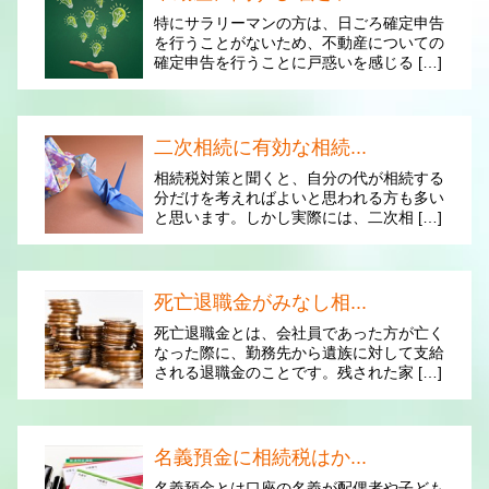
特にサラリーマンの方は、日ごろ確定申告
を行うことがないため、不動産についての
確定申告を行うことに戸惑いを感じる […]
二次相続に有効な相続...
相続税対策と聞くと、自分の代が相続する
分だけを考えればよいと思われる方も多い
と思います。しかし実際には、二次相 […]
死亡退職金がみなし相...
死亡退職金とは、会社員であった方が亡く
なった際に、勤務先から遺族に対して支給
される退職金のことです。残された家 […]
名義預金に相続税はか...
名義預金とは口座の名義が配偶者や子ども