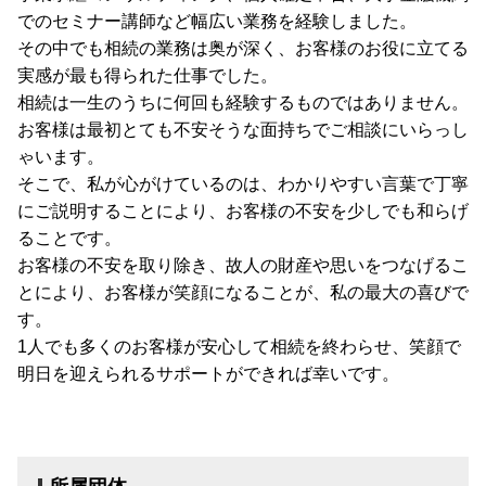
でのセミナー講師など幅広い業務を経験しました。
その中でも相続の業務は奥が深く、お客様のお役に立てる
実感が最も得られた仕事でした。
相続は一生のうちに何回も経験するものではありません。
お客様は最初とても不安そうな面持ちでご相談にいらっし
ゃいます。
そこで、私が心がけているのは、わかりやすい言葉で丁寧
にご説明することにより、お客様の不安を少しでも和らげ
ることです。
お客様の不安を取り除き、故人の財産や思いをつなげるこ
とにより、お客様が笑顔になることが、私の最大の喜びで
す。
1人でも多くのお客様が安心して相続を終わらせ、笑顔で
明日を迎えられるサポートができれば幸いです。