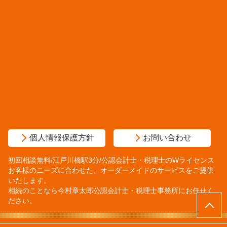
個人情報保護方針
お問い合わせ
初回相談無料/江戸川橋駅3分/公認会計士・税理士のWライセンス
お客様のニーズに合わせた、オーダーメイドのサービスをご提供
いたします。
相続のことなら今村章太郎公認会計士・税理士事務所にお任せく
ださい。