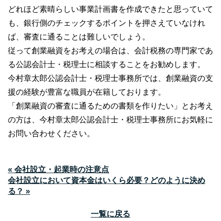
どれほど素晴らしい事業計画書を作成できたと思っていて
も、銀行側のチェックするポイントを押さえていなけれ
ば、審査に通ることは難しいでしょう。
従って創業融資をお考えの場合は、会計税務の専門家であ
る公認会計士・税理士に相談することをお勧めします。
今村章太郎公認会計士・税理士事務所では、創業融資の支
援の経験が豊富な職員が在籍しております。
「創業融資の審査に通るための書類を作りたい」とお考え
の方は、今村章太郎公認会計士・税理士事務所にお気軽に
お問い合わせください。
« 会社設立・起業時の注意点
会社設立において資本金はいくら必要？どのように決め
る？ »
一覧に戻る