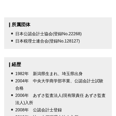
所属団体
日本公認会計士協会(登録No.22268)
日本税理士連合会(登録No.128127)
経歴
1982年 新潟県生まれ、埼玉県出身
2004年 中央大学商学部卒業、公認会計士試験
合格
2006年 あずさ監査法人(現有限責任 あずさ監査
法人)入所
2008年 公認会計士登録