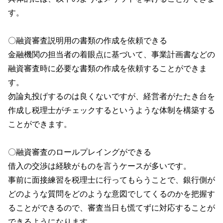
す。
〇融資審査説明用の書類の作成を依頼できる
金融機関の担当者の着眼点に基づいて、事業計画書などの
融資審査時に必要な書類の作成を依頼することができま
す。
勿論丸投げするのは良くないですが、経営者がたたき台を
作成し税理士がチェックするというような体制を構築する
ことができます。
〇融資審査のロールプレイングができる
借入の交渉は経験がものを言うケースが多いです。
事前に面接練習を税理士に行ってもらうことで、銀行側が
どのような質問をどのような意図でしてくるのかを把握す
ることができるので、審査当日も慌てずに対応することが
できるようになります。