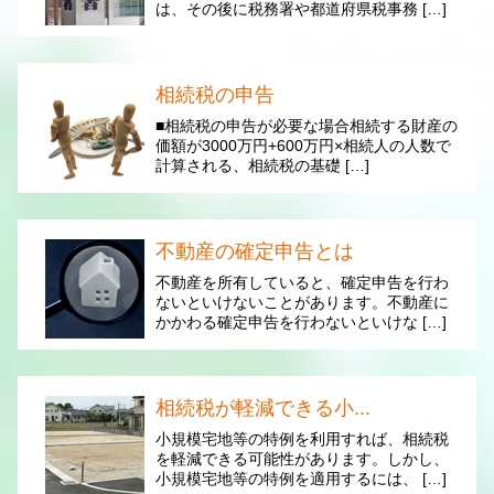
は、その後に税務署や都道府県税事務 […]
相続税の申告
■相続税の申告が必要な場合相続する財産の
価額が3000万円+600万円×相続人の人数で
計算される、相続税の基礎 […]
不動産の確定申告とは
不動産を所有していると、確定申告を行わ
ないといけないことがあります。不動産に
かかわる確定申告を行わないといけな […]
相続税が軽減できる小...
小規模宅地等の特例を利用すれば、相続税
を軽減できる可能性があります。しかし、
小規模宅地等の特例を適用するには、 […]