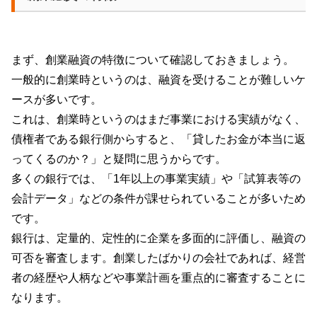
まず、創業融資の特徴について確認しておきましょう。
一般的に創業時というのは、融資を受けることが難しいケ
ースが多いです。
これは、創業時というのはまだ事業における実績がなく、
債権者である銀行側からすると、「貸したお金が本当に返
ってくるのか？」と疑問に思うからです。
多くの銀行では、「
1
年以上の事業実績」や「試算表等の
会計データ」などの条件が課せられていることが多いため
です。
銀行は、定量的、定性的に企業を多面的に評価し、融資の
可否を審査します。創業したばかりの会社であれば、経営
者の経歴や人柄などや事業計画を重点的に審査することに
なります。