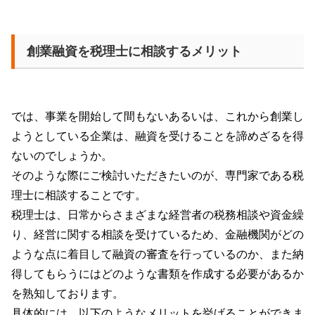
創業融資を税理士に相談するメリット
では、事業を開始して間もないあるいは、これから創業し
ようとしている企業は、融資を受けることを諦めざるを得
ないのでしょうか。
そのような際にご検討いただきたいのが、専門家である税
理士に相談することです。
税理士は、日常からさまざまな経営者の税務相談や資金繰
り、経営に関する相談を受けているため、金融機関がどの
ような点に着目して融資の審査を行っているのか、また納
得してもらうにはどのような書類を作成する必要があるか
を熟知しております。
具体的には、以下のようなメリットを挙げることができま