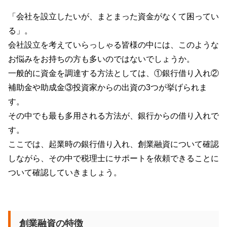
「会社を設立したいが、まとまった資金がなくて困ってい
る」。
会社設立を考えていらっしゃる皆様の中には、このような
お悩みをお持ちの方も多いのではないでしょうか。
一般的に資金を調達する方法としては、①銀行借り入れ②
補助金や助成金③投資家からの出資の
3
つが挙げられま
す。
その中でも最も多用される方法が、銀行からの借り入れで
す。
ここでは、起業時の銀行借り入れ、創業融資について確認
しながら、その中で税理士にサポートを依頼できることに
ついて確認していきましょう。
創業融資の特徴