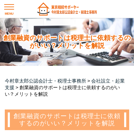
創業融資のサポートは税理士に依頼するの
がいい？メリットを解説
今村章太郎公認会計士・税理士事務所
>
会社設立・起業
支援
>
創業融資のサポートは税理士に依頼するのがい
い？メリットを解説
創業融資のサポートは税理士に依頼
するのがいい？メリットを解説