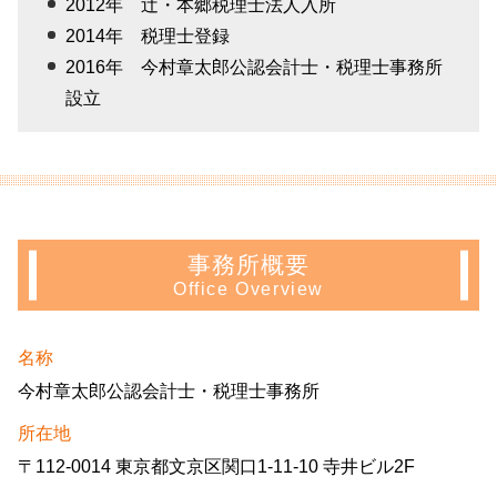
2012年 辻・本郷税理士法人入所
2014年 税理士登録
2016年 今村章太郎公認会計士・税理士事務所
設立
事務所概要
Office Overview
名称
今村章太郎公認会計士・税理士事務所
所在地
〒112-0014 東京都文京区関口1-11-10 寺井ビル2F