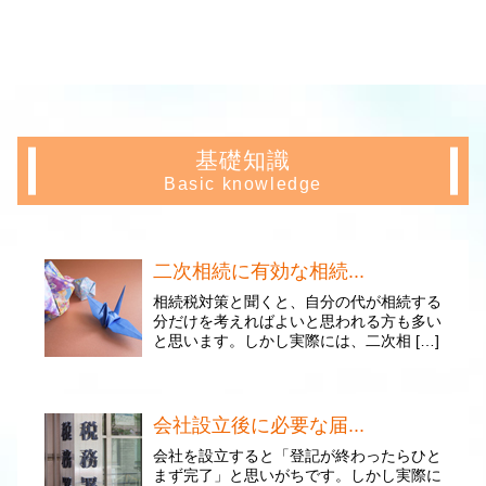
基礎知識
Basic knowledge
二次相続に有効な相続...
相続税対策と聞くと、自分の代が相続する
分だけを考えればよいと思われる方も多い
と思います。しかし実際には、二次相 […]
会社設立後に必要な届...
会社を設立すると「登記が終わったらひと
まず完了」と思いがちです。しかし実際に