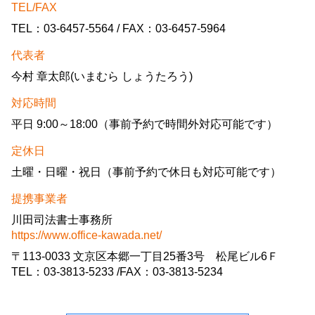
TEL/FAX
TEL：03-6457-5564 / FAX：03-6457-5964
代表者
今村 章太郎(いまむら しょうたろう)
対応時間
平日 9:00～18:00（事前予約で時間外対応可能です）
定休日
土曜・日曜・祝日（事前予約で休日も対応可能です）
提携事業者
川田司法書士事務所
https://www.office-kawada.net/
〒113-0033 文京区本郷一丁目25番3号 松尾ビル6Ｆ
TEL：03-3813-5233 /FAX：03-3813-5234