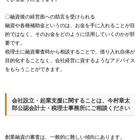
〇融資後の経営面への助言を受けられる
融資や各種補助金というのは、お金を手に入れることが目
的ではなく、そのお金をどのように活用していくのかが肝
要です。
税理士に融資審査時から相談することで、借り入れ自体が
目的化することなく、会社経営に資するようなアドバイス
をもらうことができます。
会社設立・起業支援に関することは、今村章太
郎公認会計士・税理士事務所にご相談ください
創業融資の審査は、一般的に難しい傾向にあります。