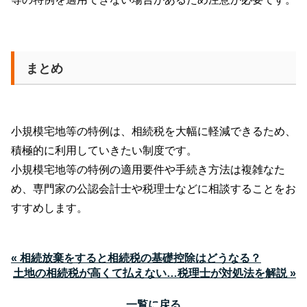
まとめ
小規模宅地等の特例は、相続税を大幅に軽減できるため、
積極的に利用していきたい制度です。
小規模宅地等の特例の適用要件や手続き方法は複雑なた
め、専門家の公認会計士や税理士などに相談することをお
すすめします。
« 相続放棄をすると相続税の基礎控除はどうなる？
土地の相続税が高くて払えない…税理士が対処法を解説 »
一覧に戻る