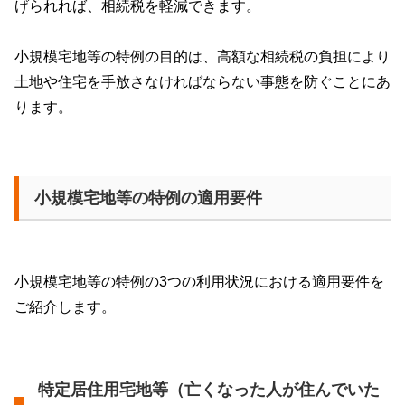
げられれば、相続税を軽減できます。
小規模宅地等の特例の目的は、高額な相続税の負担により
土地や住宅を手放さなければならない事態を防ぐことにあ
ります。
小規模宅地等の特例の適用要件
小規模宅地等の特例の
3
つの利用状況における適用要件を
ご紹介します。
特定居住用宅地等（亡くなった人が住んでいた