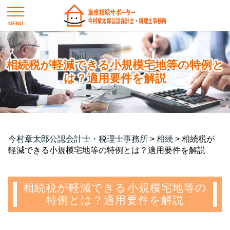
相続税が軽減できる小規模宅地等の特例と
は？適用要件を解説
今村章太郎公認会計士・税理士事務所
>
相続
>
相続税が
軽減できる小規模宅地等の特例とは？適用要件を解説
相続税が軽減できる小規模宅地等の
特例とは？適用要件を解説