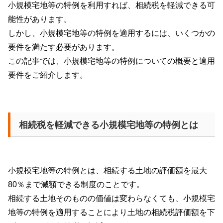
小規模宅地等の特例を利用すれば、相続税を軽減できる可
能性があります。
しかし、小規模宅地等の特例を適用するには、いくつかの
要件を満たす必要があります。
この記事では、小規模宅地等の特例についての概要と適用
要件をご紹介します。
相続税を軽減できる小規模宅地等の特例とは
小規模宅地等の特例とは、相続する土地の評価額を最大
80
％まで減額できる制度のことです。
相続する土地そのものの価値は変わらなくても、小規模宅
地等の特例を適用することにより土地の相続税評価額を下