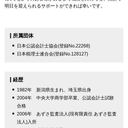
明日を迎えられるサポートができれば幸いです。
所属団体
日本公認会計士協会(登録No.22268)
日本税理士連合会(登録No.128127)
経歴
1982年 新潟県生まれ、埼玉県出身
2004年 中央大学商学部卒業、公認会計士試験
合格
2006年 あずさ監査法人(現有限責任 あずさ監査
法人)入所