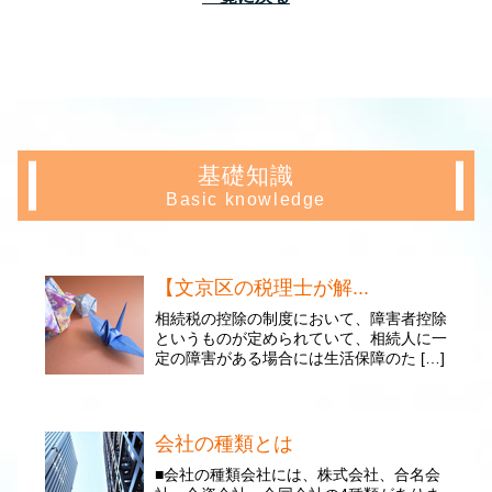
基礎知識
Basic knowledge
【文京区の税理士が解...
相続税の控除の制度において、障害者控除
というものが定められていて、相続人に一
定の障害がある場合には生活保障のた […]
会社の種類とは
■会社の種類会社には、株式会社、合名会