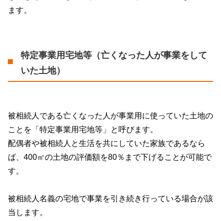
ます。
特定事業用宅地等（亡くなった人が事業をして
いた土地）
被相続人である亡くなった人が事業用に使っていた土地の
ことを「特定事業用宅地等」と呼びます。
配偶者や被相続人と生活を共にしていた家族であるなら
ば、
400
㎡の土地の評価額を
80
％まで下げることが可能で
す。
被相続人名義の宅地で事業を引き続き行っている場合が該
当します。