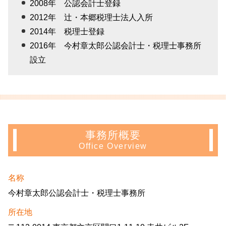
2008年 公認会計士登録
2012年 辻・本郷税理士法人入所
2014年 税理士登録
2016年 今村章太郎公認会計士・税理士事務所
設立
事務所概要
Office Overview
名称
今村章太郎公認会計士・税理士事務所
所在地