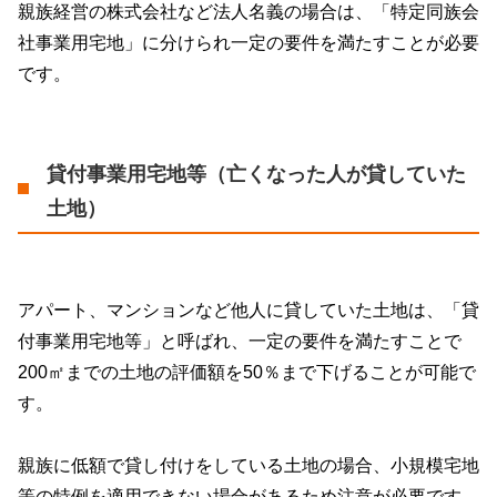
親族経営の株式会社など法人名義の場合は、「特定同族会
社事業用宅地」に分けられ一定の要件を満たすことが必要
です。
貸付事業用宅地等（亡くなった人が貸していた
土地）
アパート、マンションなど他人に貸していた土地は、「貸
付事業用宅地等」と呼ばれ、一定の要件を満たすことで
200
㎡までの土地の評価額を
50
％まで下げることが可能で
す。
親族に低額で貸し付けをしている土地の場合、小規模宅地
等の特例を適用できない場合があるため注意が必要です。