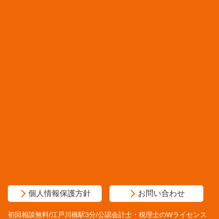
個人情報保護方針
お問い合わせ
初回相談無料/江戸川橋駅3分/公認会計士・税理士のWライセンス