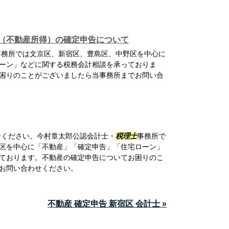
（不動産所得）の確定申告について
事務所では文京区、新宿区、豊島区、中野区を中心に
ーン」などに関する税務会計相談を承っておりま
困りのことがございましたら当事務所までお問い合
ください。今村章太郎公認会計士・
税理士
事務所で
区を中心に「不動産」「確定申告」「住宅ローン」
ております。不動産の確定申告についてお困りのこ
お問い合わせください。
不動産 確定申告 新宿区 会計士 »