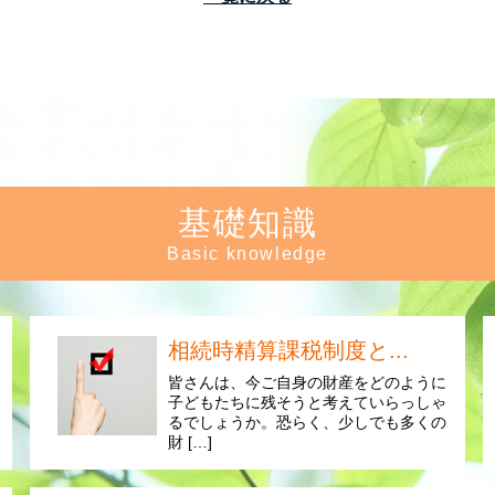
基礎知識
Basic knowledge
相続時精算課税制度と...
皆さんは、今ご自身の財産をどのように
子どもたちに残そうと考えていらっしゃ
るでしょうか。恐らく、少しでも多くの
財 […]