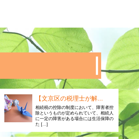
【文京区の税理士が解...
相続税の控除の制度において、障害者控
除というものが定められていて、相続人
に一定の障害がある場合には生活保障の
た […]