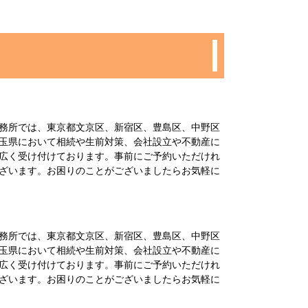
務所では、東京都文京区、新宿区、豊島区、中野区
玉県において相続や生前対策、会社設立や不動産に
広く受け付けております。事前にご予約いただけれ
ざいます。お困りのことがございましたらお気軽に
務所では、東京都文京区、新宿区、豊島区、中野区
玉県において相続や生前対策、会社設立や不動産に
広く受け付けております。事前にご予約いただけれ
ざいます。お困りのことがございましたらお気軽に