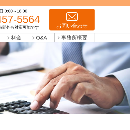
9:00～18:00
457-5564
お問い合わせ
時間外も対応可能です
料金
Q&A
事務所概要