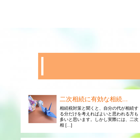
二次相続に有効な相続...
相続税対策と聞くと、自分の代が相続す
る分だけを考えればよいと思われる方も
多いと思います。しかし実際には、二次
相 […]