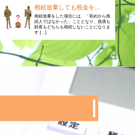
相続放棄しても税金を...
相続放棄をした場合には、「初めから相
続人ではなかった」こととなり、負債も
財産もどちらも相続しないことになりま
す […]