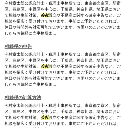
今村章太郎公認会計士・税理士事務所では、東京都文京区、新宿
区、豊島区、中野区を中心に、千葉県、神奈川県、埼玉県におい
て相続や生前対策、
会社
設立や不動産に関する確定申告など、ご
相談を幅広く受け付けております。事前にご予約いただければ、
休日や時間外も対応可能でございます。お困りのことがございま
したらお気軽に当事務所ま...
相続税の申告
今村章太郎公認会計士・税理士事務所では、東京都文京区、新宿
区、豊島区、中野区を中心に、千葉県、神奈川県、埼玉県におい
て相続や生前対策、
会社
設立や不動産に関する確定申告など、ご
相談を幅広く受け付けております。事前にご予約いただければ、
休日や時間外も対応可能でございます。お困りのことがございま
したらお気軽に当事務所ま...
相続税の計算方法
今村章太郎公認会計士・税理士事務所では、東京都文京区、新宿
区、豊島区、中野区を中心に、千葉県、神奈川県、埼玉県におい
て相続や生前対策、
会社
設立や不動産に関する確定申告など、ご
相談を幅広く受け付けております。事前にご予約いただければ、