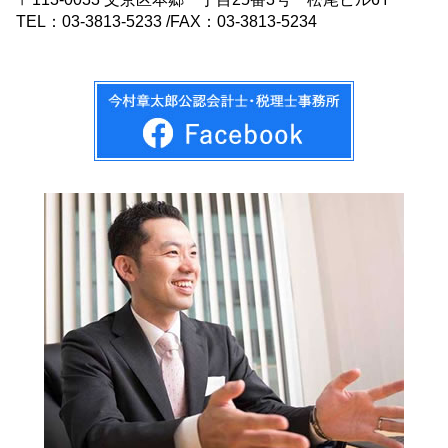
TEL：03-3813-5233 /FAX：03-3813-5234