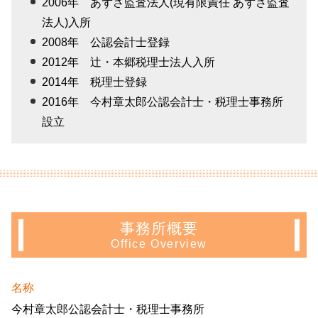
2006年 あずさ監査法人(現有限責任 あずさ監査
法人)入所
2008年 公認会計士登録
2012年 辻・本郷税理士法人入所
2014年 税理士登録
2016年 今村章太郎公認会計士・税理士事務所
設立
事務所概要
Office Overview
名称
今村章太郎公認会計士・税理士事務所