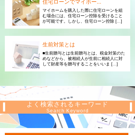
住宅ローンでマイホー...
マイホームを購入した際に住宅ローンを組
む場合には、住宅ローン控除を受けること
が可能です。しかし、住宅ローン控除 […]
生前対策とは
■生前贈与とは生前贈与とは、税金対策のた
めなどから、被相続人が生前に相続人に対
して財産等を贈与することをいいま […]
よく検索されるキーワード
Search Keyword