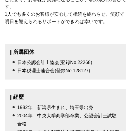
す。
1人でも多くのお客様が安心して相続を終わらせ、笑顔で
明日を迎えられるサポートができれば幸いです。
所属団体
日本公認会計士協会(登録No.22268)
日本税理士連合会(登録No.128127)
経歴
1982年 新潟県生まれ、埼玉県出身
2004年 中央大学商学部卒業、公認会計士試験
合格