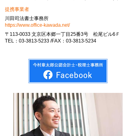
提携事業者
川田司法書士事務所
https://www.office-kawada.net/
〒113-0033 文京区本郷一丁目25番3号 松尾ビル6Ｆ
TEL：03-3813-5233 /FAX：03-3813-5234