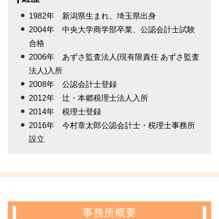
1982年 新潟県生まれ、埼玉県出身
2004年 中央大学商学部卒業、公認会計士試験
合格
2006年 あずさ監査法人(現有限責任 あずさ監査
法人)入所
2008年 公認会計士登録
2012年 辻・本郷税理士法人入所
2014年 税理士登録
2016年 今村章太郎公認会計士・税理士事務所
設立
事務所概要