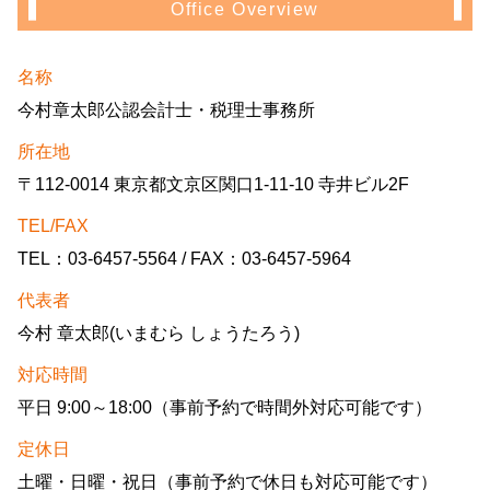
Office Overview
名称
今村章太郎公認会計士・税理士事務所
所在地
〒112-0014 東京都文京区関口1-11-10 寺井ビル2F
TEL/FAX
TEL：03-6457-5564 / FAX：03-6457-5964
代表者
今村 章太郎(いまむら しょうたろう)
対応時間
平日 9:00～18:00（事前予約で時間外対応可能です）
定休日
土曜・日曜・祝日（事前予約で休日も対応可能です）