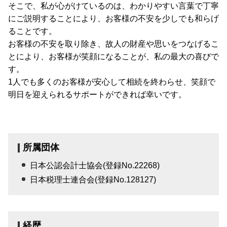
そこで、私が心がけているのは、わかりやすい言葉で丁寧
にご説明することにより、お客様の不安を少しでも和らげ
ることです。
お客様の不安を取り除き、故人の財産や思いをつなげるこ
とにより、お客様が笑顔になることが、私の最大の喜びで
す。
1人でも多くのお客様が安心して相続を終わらせ、笑顔で
明日を迎えられるサポートができれば幸いです。
所属団体
日本公認会計士協会(登録No.22268)
日本税理士連合会(登録No.128127)
経歴