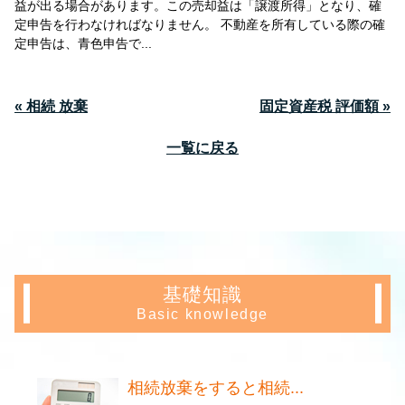
益が出る場合があります。この売却益は「譲渡所得」となり、確
定申告を行わなければなりません。 不動産を所有している際の確
定申告は、青色申告で...
« 相続 放棄
固定資産税 評価額 »
一覧に戻る
基礎知識
Basic knowledge
相続放棄をすると相続...