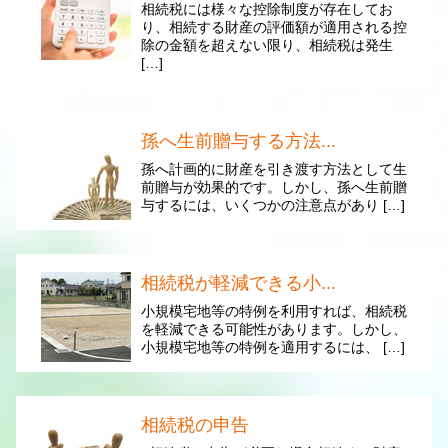
相続税には様々な控除制度が存在してお
り、相続する財産の評価額が適用される控
除の金額を超えない限り、相続税は発生
[…]
孫へ生前贈与する方法...
孫へ計画的に財産を引き渡す方法として生
前贈与が効果的です。しかし、孫へ生前贈
与するには、いくつかの注意点があり […]
相続税が軽減できる小...
小規模宅地等の特例を利用すれば、相続税
を軽減できる可能性があります。しかし、
小規模宅地等の特例を適用するには、 […]
相続税の申告