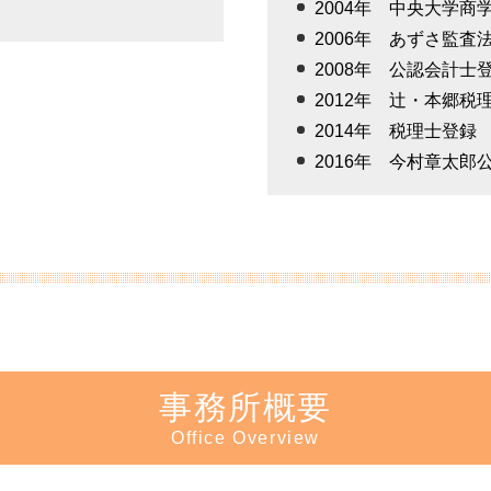
2004年 中央大学
2006年 あずさ監査
2008年 公認会計士
2012年 辻・本郷税
2014年 税理士登録
2016年 今村章太
事務所概要
Office Overview