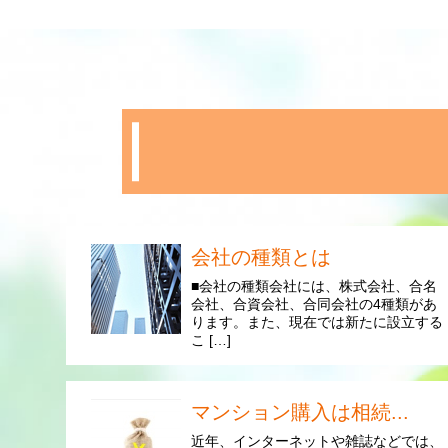
会社の種類とは
■会社の種類会社には、株式会社、合名
会社、合資会社、合同会社の4種類があ
ります。また、現在では新たに設立する
こ […]
マンション購入は相続...
近年、インターネットや雑誌などでは、