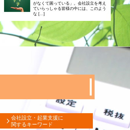
がなくて困っている」。会社設立を考え
ていらっしゃる皆様の中には、このよう
な […]
会社設立・起業支援に
関するキーワード