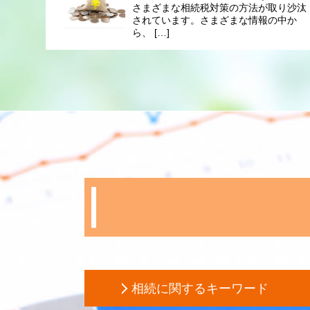
さまざまな相続税対策の方法が取り沙汰
されています。さまざまな情報の中か
ら、 […]
相続に関するキーワード