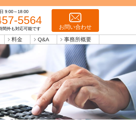
9:00～18:00
457-5564
お問い合わせ
時間外も対応可能です
料金
Q&A
事務所概要