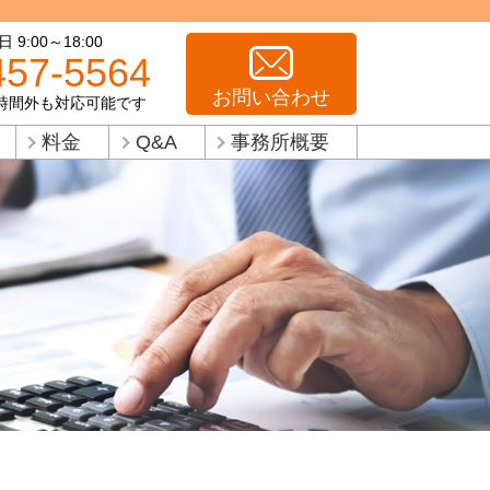
9:00～18:00
457-5564
お問い合わせ
時間外も対応可能です
料金
Q&A
事務所概要