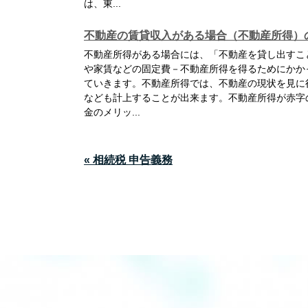
は、東...
不動産の賃貸収入がある場合（不動産所得）
不動産所得がある場合には、「不動産を貸し出すこ
や家賃などの固定費－不動産所得を得るためにかか
ていきます。不動産所得では、不動産の現状を見に
なども計上することが出来ます。不動産所得が赤字
金のメリッ...
« 相続税 申告義務