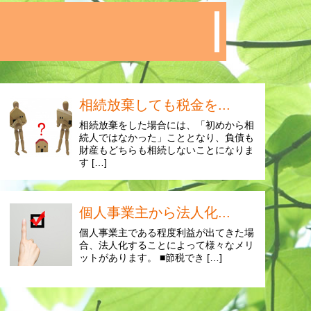
相続放棄しても税金を...
相続放棄をした場合には、「初めから相
続人ではなかった」こととなり、負債も
財産もどちらも相続しないことになりま
す […]
個人事業主から法人化...
個人事業主である程度利益が出てきた場
合、法人化することによって様々なメリ
ットがあります。 ■節税でき […]