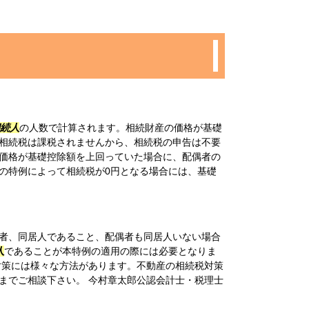
続人
の人数で計算されます。相続財産の価格が基礎
相続税は課税されませんから、相続税の申告は不要
価格が基礎控除額を上回っていた場合に、配偶者の
の特例によって相続税が0円となる場合には、基礎
者、同居人であること、配偶者も同居人いない場合
人
であることが本特例の適用の際には必要となりま
対策には様々な方法があります。不動産の相続税対策
までご相談下さい。 今村章太郎公認会計士・税理士