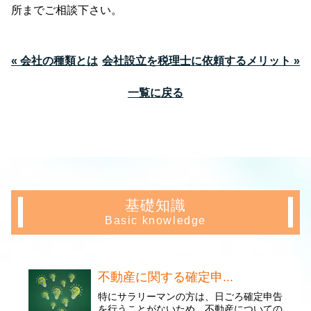
所までご相談下さい。
« 会社の種類とは
会社設立を税理士に依頼するメリット »
一覧に戻る
基礎知識
Basic knowledge
不動産に関する確定申...
特にサラリーマンの方は、日ごろ確定申告
を行うことがないため、不動産についての