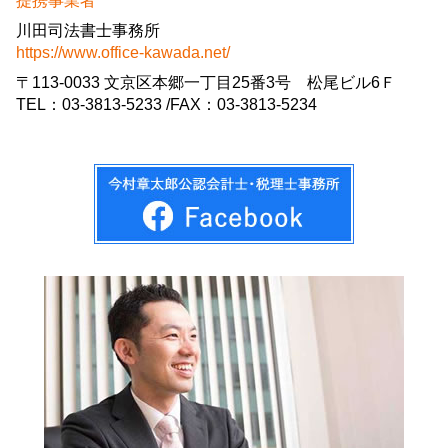
提携事業者
川田司法書士事務所
https://www.office-kawada.net/
〒113-0033 文京区本郷一丁目25番3号 松尾ビル6Ｆ
TEL：03-3813-5233 /FAX：03-3813-5234