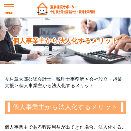
個人事業主から法人化するメリット
今村章太郎公認会計士・税理士事務所
>
会社設立・起業
支援
>
個人事業主から法人化するメリット
個人事業主から法人化するメリット
個人事業主である程度利益が出てきた場合、法人化するこ