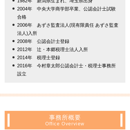
1982年 新潟県生まれ、埼玉県出身
2004年 中央大学商学部卒業、公認会計士試験
合格
2006年 あずさ監査法人(現有限責任 あずさ監査
法人)入所
2008年 公認会計士登録
2012年 辻・本郷税理士法人入所
2014年 税理士登録
2016年 今村章太郎公認会計士・税理士事務所
設立
事務所概要
Office Overview