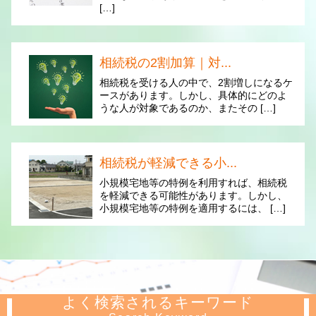
[…]
相続税の2割加算｜対...
相続税を受ける人の中で、2割増しになるケ
ースがあります。しかし、具体的にどのよ
うな人が対象であるのか、またその […]
相続税が軽減できる小...
小規模宅地等の特例を利用すれば、相続税
を軽減できる可能性があります。しかし、
小規模宅地等の特例を適用するには、 […]
よく検索されるキーワード