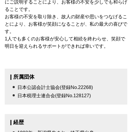
にご説明することにより、お客様の不安を少しでも和らげ
ることです。
お客様の不安を取り除き、故人の財産や思いをつなげるこ
とにより、お客様が笑顔になることが、私の最大の喜びで
す。
1人でも多くのお客様が安心して相続を終わらせ、笑顔で
明日を迎えられるサポートができれば幸いです。
所属団体
日本公認会計士協会(登録No.22268)
日本税理士連合会(登録No.128127)
経歴