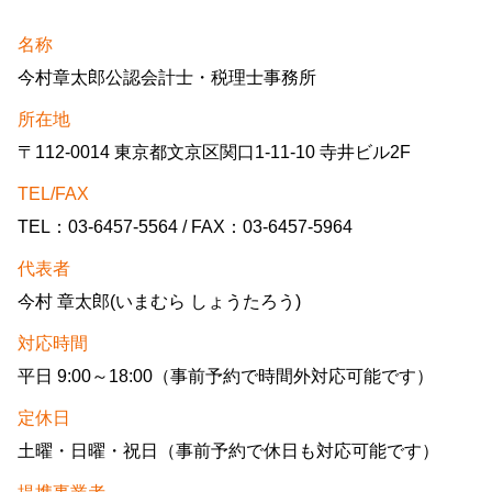
名称
今村章太郎公認会計士・税理士事務所
所在地
〒112-0014 東京都文京区関口1-11-10 寺井ビル2F
TEL/FAX
TEL：03-6457-5564 / FAX：03-6457-5964
代表者
今村 章太郎(いまむら しょうたろう)
対応時間
平日 9:00～18:00（事前予約で時間外対応可能です）
定休日
土曜・日曜・祝日（事前予約で休日も対応可能です）