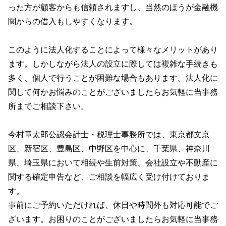
った方が顧客からも信頼されますし、当然のほうが金融機
関からの借入もしやすくなります。
このように法人化することによって様々なメリットがあり
ます。しかしながら法人の設立に際しては複雑な手続きも
多く、個人で行うことが困難な場合もあります。法人化に
関して何かお悩みのことがございましたらお気軽に当事務
所までご相談下さい。
今村章太郎公認会計士・税理士事務所では、東京都文京
区、新宿区、豊島区、中野区を中心に、千葉県、神奈川
県、埼玉県において相続や生前対策、会社設立や不動産に
関する確定申告など、ご相談を幅広く受け付けておりま
す。
事前にご予約いただければ、休日や時間外も対応可能でご
ざいます。お困りのことがございましたらお気軽に当事務