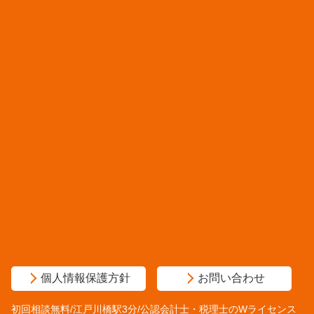
個人情報保護方針
お問い合わせ
初回相談無料/江戸川橋駅3分/公認会計士・税理士のWライセンス