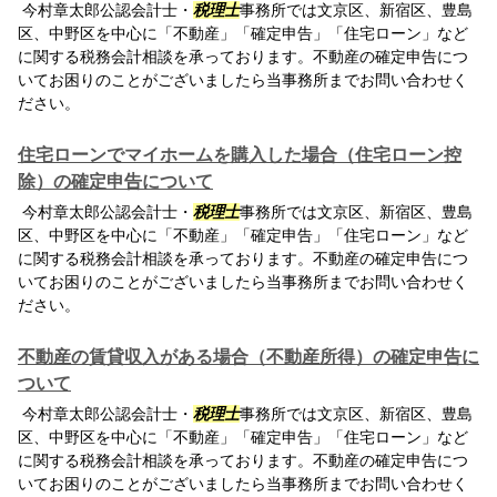
今村章太郎公認会計士・
税理士
事務所では文京区、新宿区、豊島
区、中野区を中心に「不動産」「確定申告」「住宅ローン」など
に関する税務会計相談を承っております。不動産の確定申告につ
いてお困りのことがございましたら当事務所までお問い合わせく
ださい。
住宅ローンでマイホームを購入した場合（住宅ローン控
除）の確定申告について
今村章太郎公認会計士・
税理士
事務所では文京区、新宿区、豊島
区、中野区を中心に「不動産」「確定申告」「住宅ローン」など
に関する税務会計相談を承っております。不動産の確定申告につ
いてお困りのことがございましたら当事務所までお問い合わせく
ださい。
不動産の賃貸収入がある場合（不動産所得）の確定申告に
ついて
今村章太郎公認会計士・
税理士
事務所では文京区、新宿区、豊島
区、中野区を中心に「不動産」「確定申告」「住宅ローン」など
に関する税務会計相談を承っております。不動産の確定申告につ
いてお困りのことがございましたら当事務所までお問い合わせく