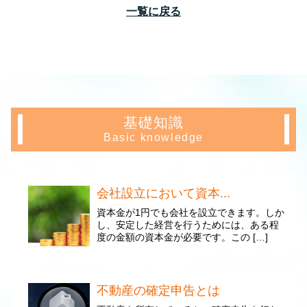
一覧に戻る
基礎知識
Basic knowledge
会社設立において資本...
資本金が1円でも会社を設立できます。しか
し、安定した経営を行うためには、ある程
度の金額の資本金が必要です。この […]
不動産の確定申告とは