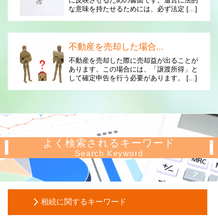
な意味を持たせるためには、必ず法定 […]
不動産を売却した場合...
不動産を売却した際に売却益が出ることが
あります。この場合には、「譲渡所得」と
して確定申告を行う必要があります。 […]
よく検索されるキーワード
Search Keyword
相続に関するキーワード