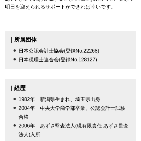
明日を迎えられるサポートができれば幸いです。
所属団体
日本公認会計士協会(登録No.22268)
日本税理士連合会(登録No.128127)
経歴
1982年 新潟県生まれ、埼玉県出身
2004年 中央大学商学部卒業、公認会計士試験
合格
2006年 あずさ監査法人(現有限責任 あずさ監査
法人)入所