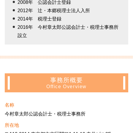
2008年 公認会計士登録
2012年 辻・本郷税理士法人入所
2014年 税理士登録
2016年 今村章太郎公認会計士・税理士事務所
設立
事務所概要
Office Overview
名称
今村章太郎公認会計士・税理士事務所
所在地