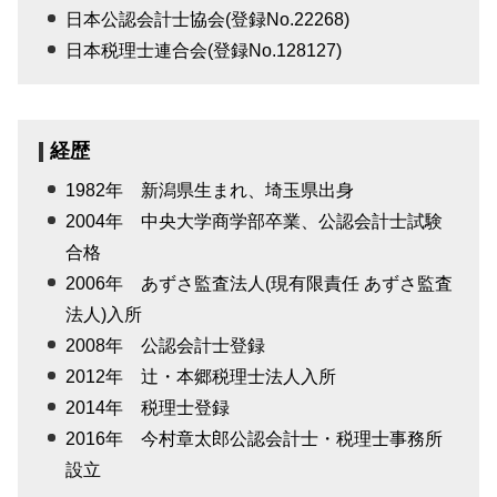
日本公認会計士協会(登録No.22268)
日本税理士連合会(登録No.128127)
経歴
1982年 新潟県生まれ、埼玉県出身
2004年 中央大学商学部卒業、公認会計士試験
合格
2006年 あずさ監査法人(現有限責任 あずさ監査
法人)入所
2008年 公認会計士登録
2012年 辻・本郷税理士法人入所
2014年 税理士登録
2016年 今村章太郎公認会計士・税理士事務所
設立