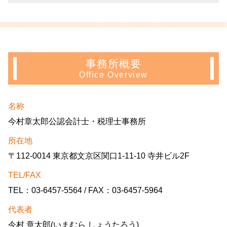
事務所概要
Office Overview
名称
今村章太郎公認会計士・税理士事務所
所在地
〒112-0014 東京都文京区関口1-11-10 寺井ビル2F
TEL/FAX
TEL：03-6457-5564 / FAX：03-6457-5964
代表者
今村 章太郎(いまむら しょうたろう)