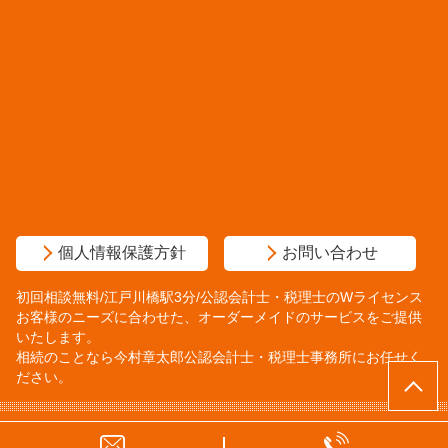
個人情報保護方針
お問い合わせ
初回相談無料/江戸川橋駅3分/公認会計士・税理士のWライセンス
お客様のニーズに合わせた、オーダーメイドのサービスをご提供
いたします。
相続のことなら今村章太郎公認会計士・税理士事務所にお任せく
ださい。
© 今村章太郎公認会計士・税理士事務所