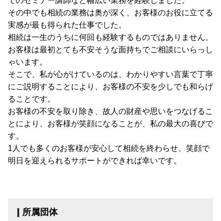
でのセミナー講師など幅広い業務を経験しました。
その中でも相続の業務は奥が深く、お客様のお役に立てる
実感が最も得られた仕事でした。
相続は一生のうちに何回も経験するものではありません。
お客様は最初とても不安そうな面持ちでご相談にいらっし
ゃいます。
そこで、私が心がけているのは、わかりやすい言葉で丁寧
にご説明することにより、お客様の不安を少しでも和らげ
ることです。
お客様の不安を取り除き、故人の財産や思いをつなげるこ
とにより、お客様が笑顔になることが、私の最大の喜びで
す。
1人でも多くのお客様が安心して相続を終わらせ、笑顔で
明日を迎えられるサポートができれば幸いです。
所属団体