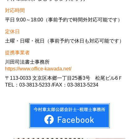
対応時間
平日 9:00～18:00（事前予約で時間外対応可能です）
定休日
土曜・日曜・祝日（事前予約で休日も対応可能です）
提携事業者
川田司法書士事務所
https://www.office-kawada.net/
〒113-0033 文京区本郷一丁目25番3号 松尾ビル6Ｆ
TEL：03-3813-5233 /FAX：03-3813-5234