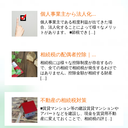
個人事業主から法人化...
個人事業主である程度利益が出てきた場
合、法人化することによって様々なメリッ
トがあります。 ■節税でき […]
相続税の配偶者控除｜...
相続税には様々な控除制度が存在するの
で、全ての相続で相続税が発生するわけで
はありません。控除金額が相続する財産
[…]
不動産の相続税対策
■賃貸マンション等の建設賃貸マンションや
アパートなどを建設し、現金を賃貸用不動
産に変えておくことで、相続税の評 […]