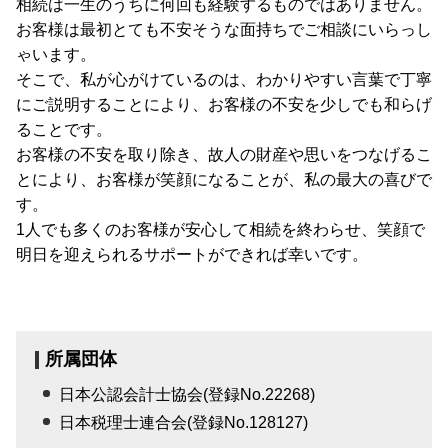
相続は一生のうちに何回も経験するものではありません。
お客様は最初とても不安そうな面持ちでご相談にいらっし
ゃいます。
そこで、私が心がけているのは、わかりやすい言葉で丁寧
にご説明することにより、お客様の不安を少しでも和らげ
ることです。
お客様の不安を取り除き、故人の財産や思いをつなげるこ
とにより、お客様が笑顔になることが、私の最大の喜びで
す。
1人でも多くのお客様が安心して相続を終わらせ、笑顔で
明日を迎えられるサポートができれば幸いです。
所属団体
日本公認会計士協会(登録No.22268)
日本税理士連合会(登録No.128127)