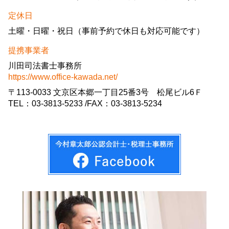
定休日
土曜・日曜・祝日（事前予約で休日も対応可能です）
提携事業者
川田司法書士事務所
https://www.office-kawada.net/
〒113-0033 文京区本郷一丁目25番3号 松尾ビル6Ｆ
TEL：03-3813-5233 /FAX：03-3813-5234