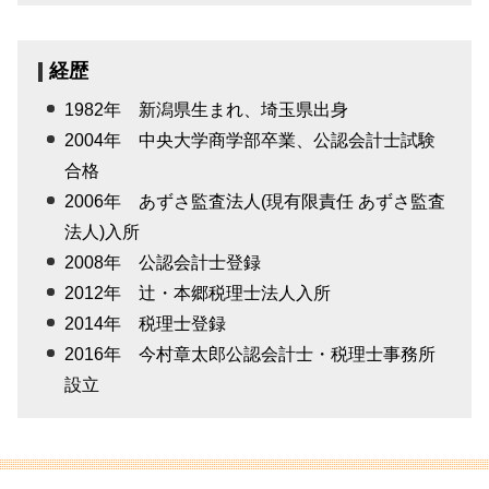
経歴
1982年 新潟県生まれ、埼玉県出身
2004年 中央大学商学部卒業、公認会計士試験
合格
2006年 あずさ監査法人(現有限責任 あずさ監査
法人)入所
2008年 公認会計士登録
2012年 辻・本郷税理士法人入所
2014年 税理士登録
2016年 今村章太郎公認会計士・税理士事務所
設立