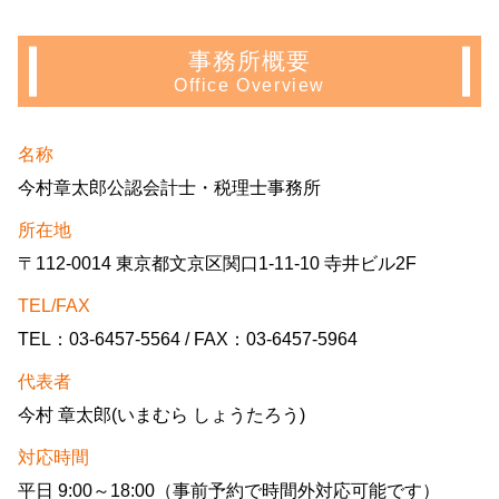
事務所概要
Office Overview
名称
今村章太郎公認会計士・税理士事務所
所在地
〒112-0014 東京都文京区関口1-11-10 寺井ビル2F
TEL/FAX
TEL：03-6457-5564 / FAX：03-6457-5964
代表者
今村 章太郎(いまむら しょうたろう)
対応時間
平日 9:00～18:00（事前予約で時間外対応可能です）