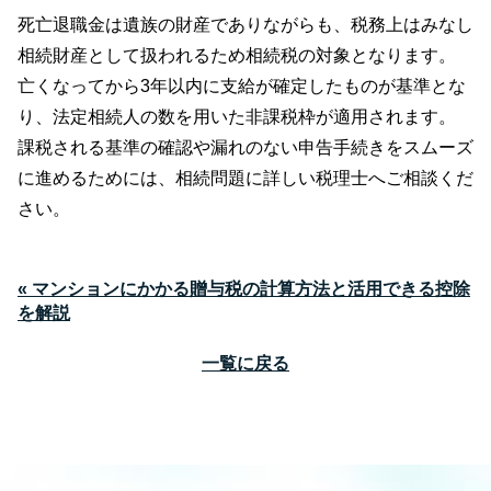
死亡退職金は遺族の財産でありながらも、税務上はみなし
相続財産として扱われるため相続税の対象となります。
亡くなってから3年以内に支給が確定したものが基準とな
り、法定相続人の数を用いた非課税枠が適用されます。
課税される基準の確認や漏れのない申告手続きをスムーズ
に進めるためには、相続問題に詳しい税理士へご相談くだ
さい。
« マンションにかかる贈与税の計算方法と活用できる控除
を解説
一覧に戻る