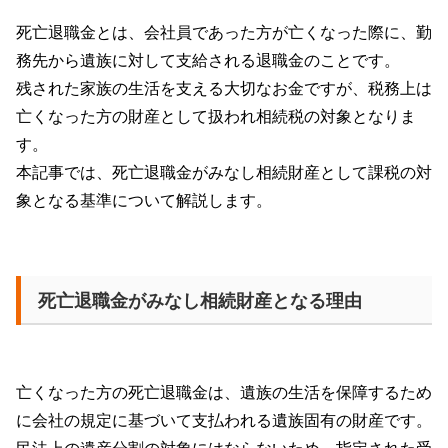
死亡退職金とは、会社員であった方が亡くなった際に、勤
務先から遺族に対して支給される退職金のことです。
残された家族の生活を支える大切なお金ですが、税務上は
亡くなった方の財産として扱われ相続税の対象となりま
す。
本記事では、死亡退職金がみなし相続財産として課税の対
象となる基準について解説します。
死亡退職金がみなし相続財産となる理由
亡くなった方の死亡退職金は、遺族の生活を保障するため
に会社の規定に基づいて支払われる遺族固有の財産です。