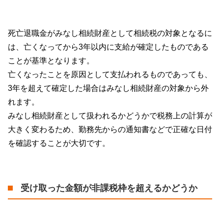
死亡退職金がみなし相続財産として相続税の対象となるに
は、亡くなってから3年以内に支給が確定したものである
ことが基準となります。
亡くなったことを原因として支払われるものであっても、
3年を超えて確定した場合はみなし相続財産の対象から外
れます。
みなし相続財産として扱われるかどうかで税務上の計算が
大きく変わるため、勤務先からの通知書などで正確な日付
を確認することが大切です。
受け取った金額が非課税枠を超えるかどうか