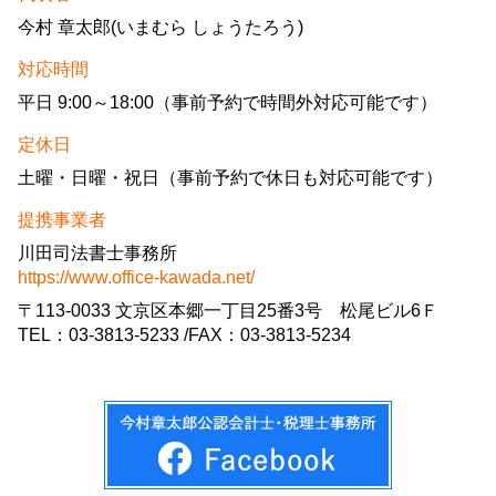
今村 章太郎(いまむら しょうたろう)
対応時間
平日 9:00～18:00（事前予約で時間外対応可能です）
定休日
土曜・日曜・祝日（事前予約で休日も対応可能です）
提携事業者
川田司法書士事務所
https://www.office-kawada.net/
〒113-0033 文京区本郷一丁目25番3号 松尾ビル6Ｆ
TEL：03-3813-5233 /FAX：03-3813-5234