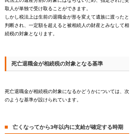
民法上の遺産分割の対象にはならないため、指定された受
取人が単独で受け取ることができます。
しかし税法上は生前の退職金が形を変えて遺族に渡ったと
判断され、一定額を超えると被相続人の財産とみなして相
続税の対象となります。
死亡退職金が相続税の対象となる基準
死亡退職金が相続税の対象になるかどうかについては、次
のような基準が設けられています。
亡くなってから3年以内に支給が確定する時期