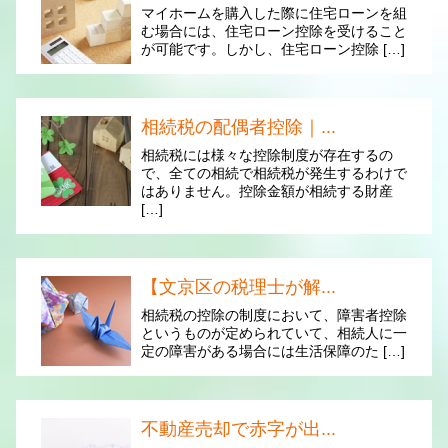
マイホームを購入した際に住宅ローンを組
む場合には、住宅ローン控除を受けること
が可能です。しかし、住宅ローン控除 […]
相続税の配偶者控除｜...
相続税には様々な控除制度が存在するの
で、全ての相続で相続税が発生するわけで
はありません。控除金額が相続する財産
[…]
【文京区の税理士が解...
相続税の控除の制度において、障害者控除
というものが定められていて、相続人に一
定の障害がある場合には生活保障のた […]
不動産売却で赤字が出...