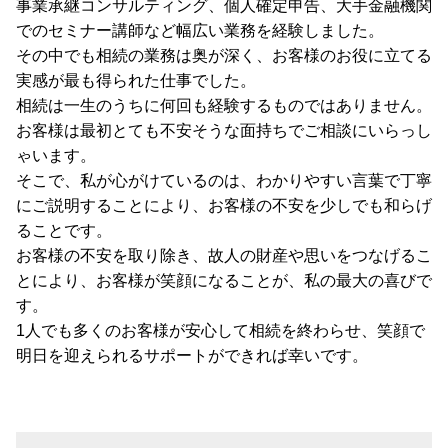
事業承継コンサルティング、個人確定申告、大手金融機関
でのセミナー講師など幅広い業務を経験しました。
その中でも相続の業務は奥が深く、お客様のお役に立てる
実感が最も得られた仕事でした。
相続は一生のうちに何回も経験するものではありません。
お客様は最初とても不安そうな面持ちでご相談にいらっし
ゃいます。
そこで、私が心がけているのは、わかりやすい言葉で丁寧
にご説明することにより、お客様の不安を少しでも和らげ
ることです。
お客様の不安を取り除き、故人の財産や思いをつなげるこ
とにより、お客様が笑顔になることが、私の最大の喜びで
す。
1人でも多くのお客様が安心して相続を終わらせ、笑顔で
明日を迎えられるサポートができれば幸いです。