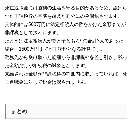
死亡退職金には遺族の生活を守る目的があるため、設けら
れた非課税枠の基準を超えた部分にのみ課税されます。
具体的には500万円に法定相続人の数をかけた金額までが
非課税として扱われます。
たとえば法定相続人が妻と子ども2人の合計3人であった
場合、1500万円までが非課税となる計算です。
勤務先から受け取った総額から非課税枠を差し引き、残っ
た金額だけが相続税の対象となります。
支給された金額が非課税枠の範囲内に収まっていれば、死
亡退職金に対して税金は課されません。
まとめ