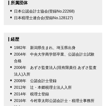
所属団体
日本公認会計士協会(登録No.22268)
日本税理士連合会(登録No.128127)
経歴
1982年 新潟県生まれ、埼玉県出身
2004年 中央大学商学部卒業、公認会計士試験
合格
2006年 あずさ監査法人(現有限責任 あずさ監査
法人)入所
2008年 公認会計士登録
2012年 辻・本郷税理士法人入所
2014年 税理士登録
2016年 今村章太郎公認会計士・税理士事務所