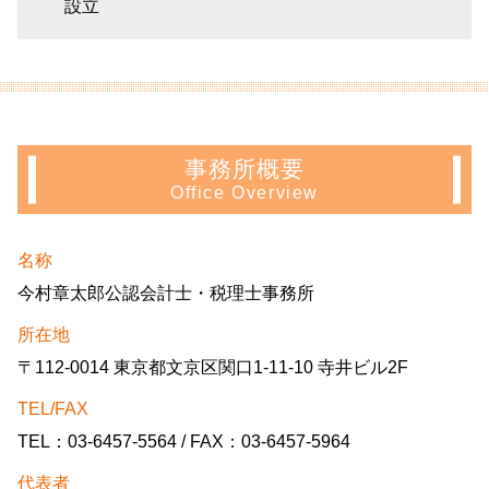
設立
事務所概要
Office Overview
名称
今村章太郎公認会計士・税理士事務所
所在地
〒112-0014 東京都文京区関口1-11-10 寺井ビル2F
TEL/FAX
TEL：03-6457-5564 / FAX：03-6457-5964
代表者